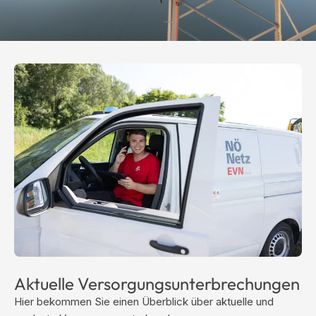
Aktuelle Versorgungsunterbrechungen
Hier bekommen Sie einen Überblick über aktuelle und