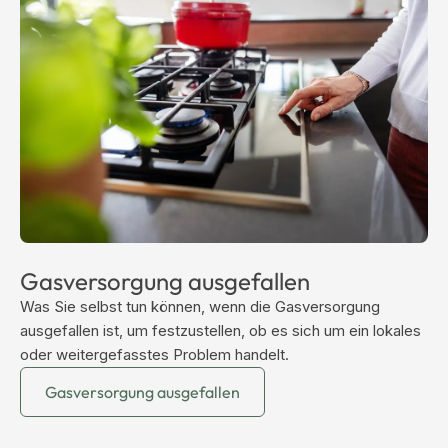
Gasversorgung ausgefallen
Was Sie selbst tun können, wenn die Gasversorgung
ausgefallen ist, um festzustellen, ob es sich um ein lokales
oder weitergefasstes Problem handelt.
Gasversorgung ausgefallen