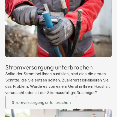
Stromversorgung unterbrochen
Sollte der Strom bei Ihnen ausfallen, sind dies die ersten
Schritte, die Sie setzen sollten. Zuallererst lokalisieren Sie
das Problem: Wurde es von einem Gerät in Ihrem Haushalt
verursacht oder ist der Stromausfall großräumiger?
Stromversorgung unterbrochen