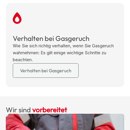
Verhalten bei Gasgeruch
Wie Sie sich richtig verhalten, wenn Sie Gasgeruch
wahrnehmen: Es gilt einige wichtige Schritte zu
beachten.
Verhalten bei Gasgeruch
Wir sind
vorbereitet