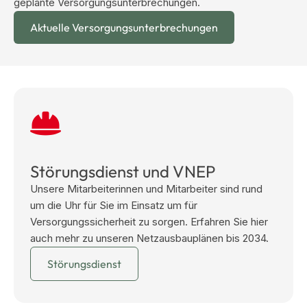
geplante Versorgungsunterbrechungen.
Aktuelle Versorgungsunterbrechungen
Störungsdienst und VNEP
Unsere Mitarbeiterinnen und Mitarbeiter sind rund
um die Uhr für Sie im Einsatz um für
Versorgungssicherheit zu sorgen. Erfahren Sie hier
auch mehr zu unseren Netzausbauplänen bis 2034.
Störungsdienst