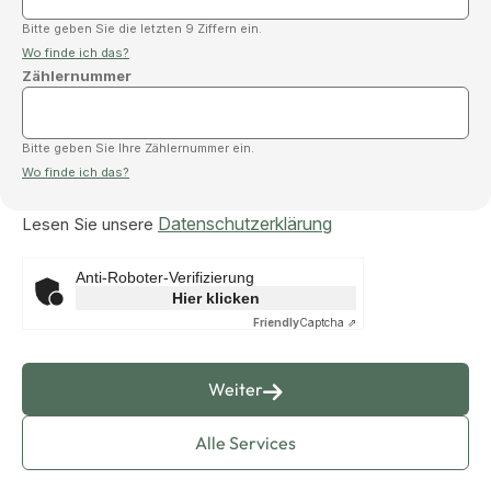
Bitte geben Sie die letzten 9 Ziffern ein.
Wo finde ich das?
Zählernummer
Bitte geben Sie Ihre Zählernummer ein.
Wo finde ich das?
Datenschutzerklärung
Lesen Sie unsere
Anti-Roboter-Verifizierung
Hier klicken
Friendly
Captcha ⇗
Weiter
Alle Services