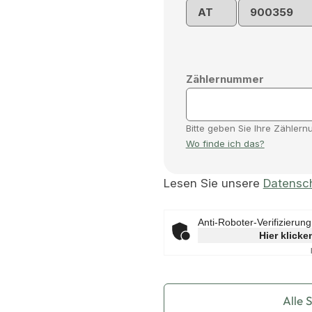
Zählernummer
Bitte geben Sie Ihre Zählern
Wo finde ich das?
Lesen Sie unsere
Datensc
Anti-Roboter-Verifizierung
Hier klicke
Alle 