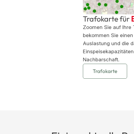
Trafokarte für
Zoomen Sie auf Ihre 
bekommen Sie einen 
Auslastung und die 
Einspeisekapazitäten 
Nachbarschaft.
Trafokarte