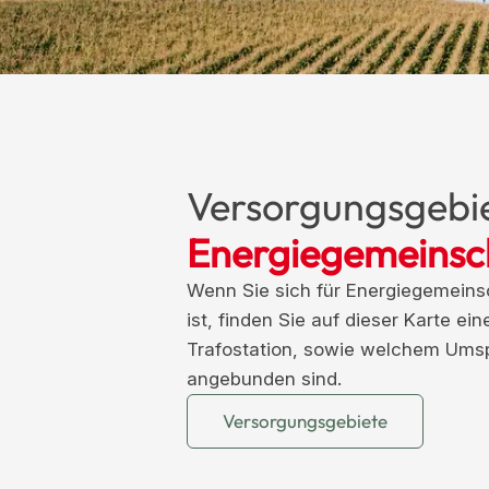
Versorgungsgebie
Energiegemeinsc
Wenn Sie sich für Energiegemeinsc
ist, finden Sie auf dieser Karte ei
Trafostation, sowie welchem Ums
angebunden sind.
Versorgungsgebiete