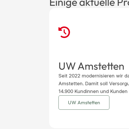
Einige aktuelle Pr
UW Amstetten
Seit 2022 modernisieren wir 
Amstetten. Damit soll Versorgu
14.900 Kundinnen und Kunden 
UW Amstetten