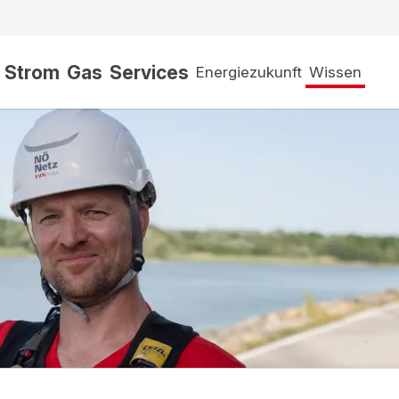
Strom
Gas
Services
Energiezukunft
Wissen