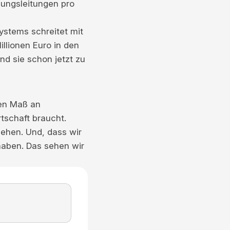
nungsleitungen pro
ystems schreitet mit
illionen Euro in den
nd sie schon jetzt zu
hen Maß an
tschaft braucht.
ehen. Und, dass wir
haben. Das sehen wir