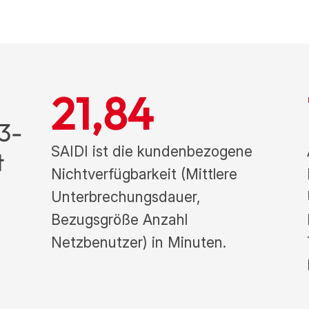
21,84
 3-
SAIDI ist die kundenbezogene
t
Nichtverfügbarkeit (Mittlere
Unterbrechungsdauer,
Bezugsgröße Anzahl
Netzbenutzer) in Minuten.