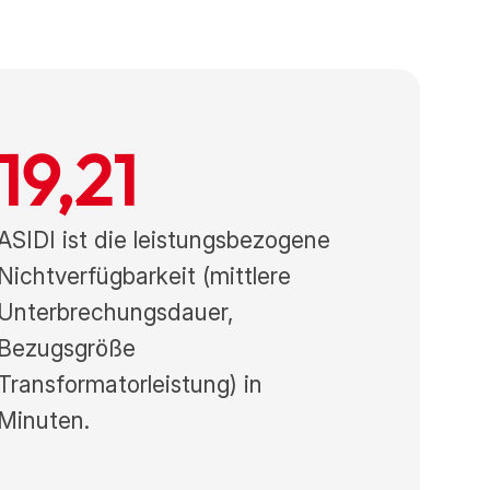
19,21
ASIDI ist die leistungsbezogene
Nichtverfügbarkeit (mittlere
Unterbrechungsdauer,
Bezugsgröße
Transformatorleistung) in
Minuten.