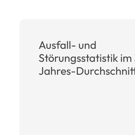
Ausfall- und
Störungsstatistik im
Jahres-Durchschnit