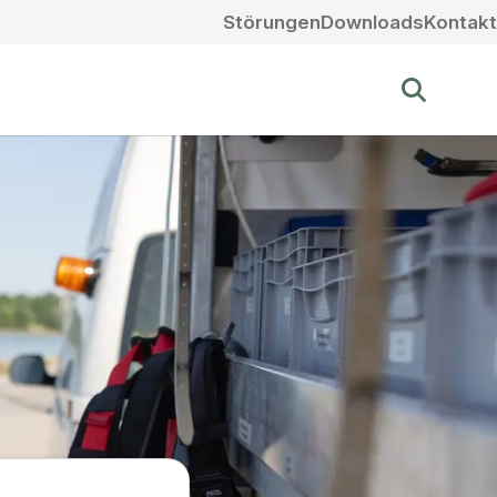
Störungen
Downloads
Kontakt