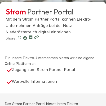
Strom
Partner Portal
Mit dem Strom Partner Portal können Elektro-
Unternehmen Anträge bei der Netz
Niederösterreich digital einreichen.
Share:
Für unsere Elektro-Unternehmen bieten wir eine eigene
Online Plattform an.
Zugang zum Strom Partner Portal
Wertvolle Informationen
Das Strom Partner Portal bietet Ihrem Elektro-