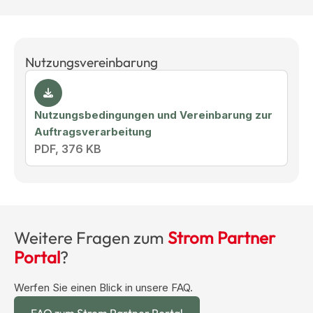
Nutzungsvereinbarung
Nutzungsbedingungen und Vereinbarung zur
Auftragsverarbeitung
PDF, 376 KB
Weitere Fragen zum
Strom Partner
Portal
?
Werfen Sie einen Blick in unsere FAQ.