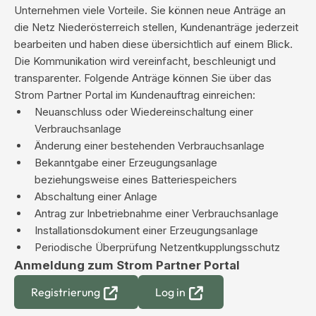
Unternehmen viele Vorteile. Sie können neue Anträge an
die Netz Niederösterreich stellen, Kundenanträge jederzeit
bearbeiten und haben diese übersichtlich auf einem Blick.
Die Kommunikation wird vereinfacht, beschleunigt und
transparenter. Folgende Anträge können Sie über das
Strom Partner Portal im Kundenauftrag einreichen:
Neuanschluss oder Wiedereinschaltung einer
Verbrauchsanlage
Änderung einer bestehenden Verbrauchsanlage
Bekanntgabe einer Erzeugungsanlage
beziehungsweise eines Batteriespeichers
Abschaltung einer Anlage
Antrag zur Inbetriebnahme einer Verbrauchsanlage
Installationsdokument einer Erzeugungsanlage
Periodische Überprüfung Netzentkupplungsschutz
Anmeldung zum Strom Partner Portal
Registrierung
Log in