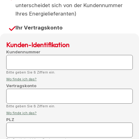
unterscheidet sich von der Kundennummer
Ihres Energielieferanten)
Ihr Vertragskonto
Kunden-Identifikation
Kundennummer
Bitte geben Sie 8 Ziffern ein.
Wo finde ich das?
Vertragskonto
Bitte geben Sie 8 Ziffern ein.
Wo finde ich das?
PLZ