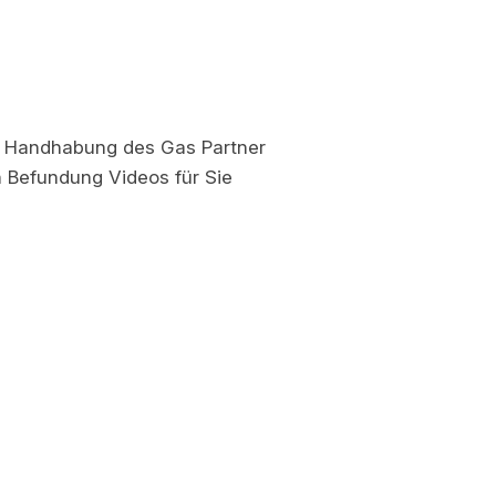
n Handhabung des Gas Partner
en Befundung Videos für Sie