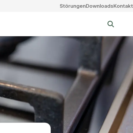
Störungen
Downloads
Kontakt