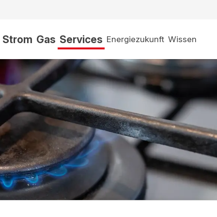
Strom
Gas
Services
Energiezukunft
Wissen