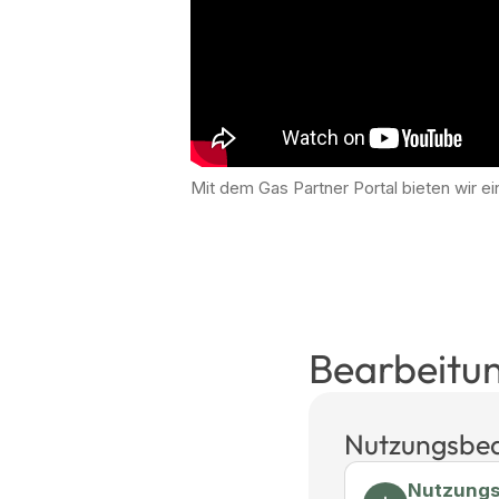
Mit dem Gas Partner Portal bieten wir e
Bearbeitun
Nutzungsbe
Nutzungs