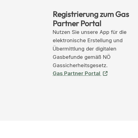
Registrierung zum Gas
Partner Portal
Nutzen Sie unsere App für die
elektronische Erstellung und
Übermittlung der digitalen
Gasbefunde gemäß NÖ
Gassicherheitsgesetz.
Gas Partner Portal