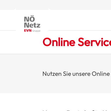
Online Servi
Nutzen Sie unsere Online 