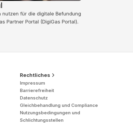
l
 nutzen für die digitale Befundung
 Partner Portal (DigiGas Portal).
Rechtliches
Impressum
Barrierefreiheit
Datenschutz
Gleichbehandlung und Compliance
Nutzungsbedingungen und
Schlichtungsstellen