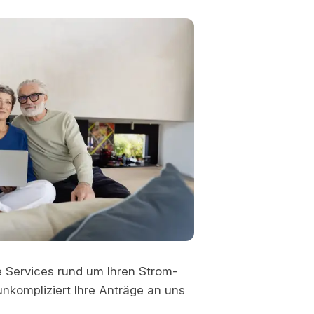
e Services rund um Ihren Strom-
nkompliziert Ihre Anträge an uns