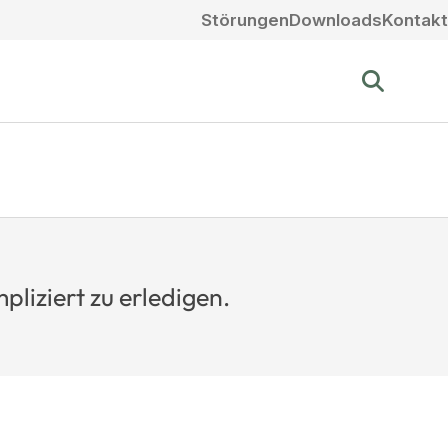
Störungen
Downloads
Kontakt
liziert zu erledigen.