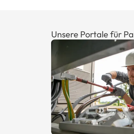
Unsere Portale für P