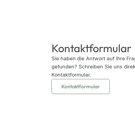
Kontaktformular
Sie haben die Antwort auf Ihre Fra
gefunden? Schreiben Sie uns direk
Kontaktformular.
Kontaktformular