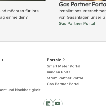
Gas Partner Porta
und möchten für Ihre
Installationsunternehmen
rag einmelden?
von Gasanlagen unser Gas
Gas Partner Portal
Portale
Smart Meter Portal
Kunden Portal
Strom Partner Portal
Gas Partner Portal
nt und Nachhaltigkeit