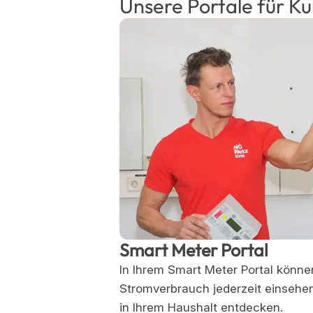
Unsere Portale für K
Smart Meter Portal
In Ihrem Smart Meter Portal könne
Stromverbrauch jederzeit einsehe
in Ihrem Haushalt entdecken.