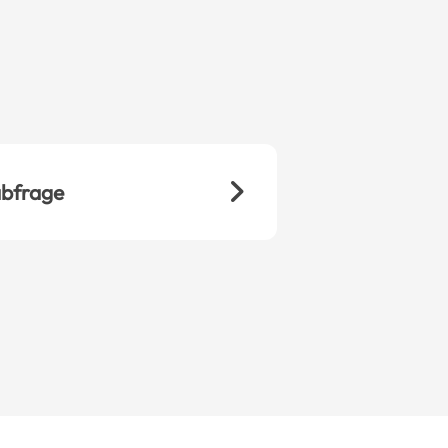
bfrage