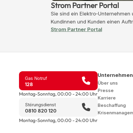
Strom Partner Portal
Sie sind ein Elektro-Unternehmen 
Kundinnen und Kunden einen Auft
Strom Partner Portal
Unternehmen
Gas Notruf
Über uns
128
Presse
Montag-Sonntag, 00:00 - 24:00 Uhr
Karriere
Störungsdienst
Beschaffung
0810 820 120
Krisenmanageme
Montag-Sonntag, 00:00 - 24:00 Uhr