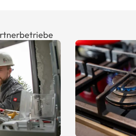
artnerbetriebe