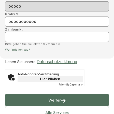
Präfix 2
Zählpunkt
Bitte geben Sie die letzten 9 Ziffern ein.
Wo finde ich das?
Datenschutzerklärung
Lesen Sie unsere
Anti-Roboter-Verifizierung
Hier klicken
Friendly
Captcha ⇗
Weiter
Alle Services