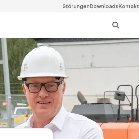
Störungen
Downloads
Kontakt