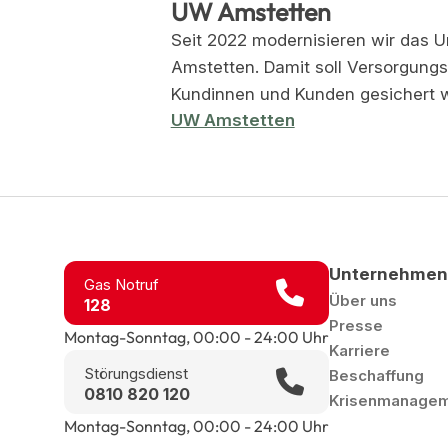
UW Amstetten
Seit 2022 modernisieren wir das 
Amstetten. Damit soll Versorgungss
Kundinnen und Kunden gesichert 
UW Amstetten
Unternehmen
Gas Notruf
Über uns
128
Presse
Montag-Sonntag, 00:00 - 24:00 Uhr
Karriere
Störungsdienst
Beschaffung
0810 820 120
Krisenmanageme
Montag-Sonntag, 00:00 - 24:00 Uhr