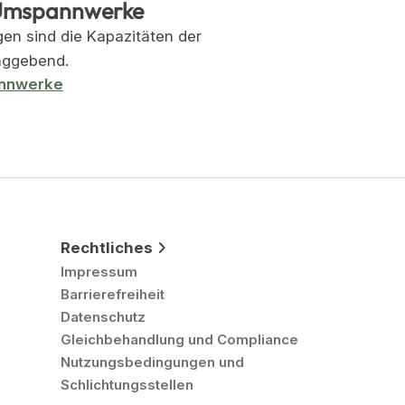
 Umspannwerke
en sind die Kapazitäten der
ggebend.
annwerke
Rechtliches
Impressum
Barrierefreiheit
Datenschutz
Gleichbehandlung und Compliance
Nutzungsbedingungen und
Schlichtungsstellen