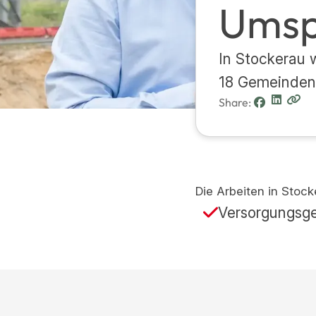
Ums
In Stockerau 
18 Gemeinden 
Share:
Die Arbeiten in Stock
Versorgungsge