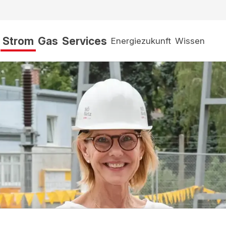
Strom
Gas
Services
Energiezukunft
Wissen