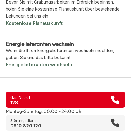
Bevor Sie mit Grabungsarbeiten im Erdreich beginnen,
holen Sie eine kostenlose Planauskunft über bestehende
Leitungen bei uns ein.
Kostenlose Planauskunft
Energielieferanten wechseln
Wenn Sie Ihren Energielieferanten wechseln möchten,
geben Sie uns das bitte bekannt.
Energielieferanten wechseln
Gas Notruf
128
Montag-Sonntag, 00:00 - 24:00 Uhr
Störungsdienst
0810 820 120