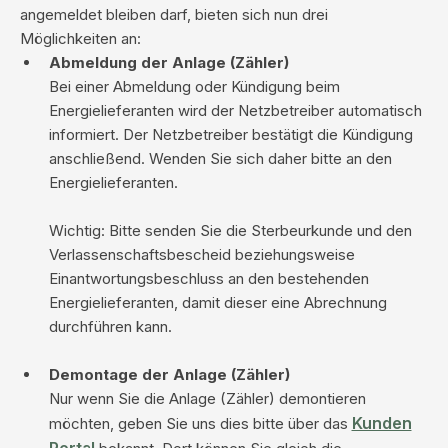
angemeldet bleiben darf, bieten sich nun drei
Möglichkeiten an:
Abmeldung der Anlage (Zähler)
Bei einer Abmeldung oder Kündigung beim
Energielieferanten wird der Netzbetreiber automatisch
informiert. Der Netzbetreiber bestätigt die Kündigung
anschließend. Wenden Sie sich daher bitte an den
Energielieferanten.
Wichtig: Bitte senden Sie die Sterbeurkunde und den
Verlassenschaftsbescheid beziehungsweise
Einantwortungsbeschluss an den bestehenden
Energielieferanten, damit dieser eine Abrechnung
durchführen kann.
Demontage der Anlage (Zähler)
Nur wenn Sie die Anlage (Zähler) demontieren
Kunden
möchten, geben Sie uns dies bitte über das