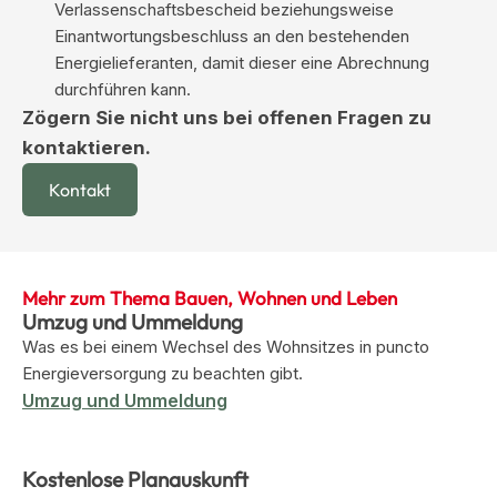
Verlassenschaftsbescheid beziehungsweise
Einantwortungsbeschluss an den bestehenden
Energielieferanten, damit dieser eine Abrechnung
durchführen kann.
Zögern Sie nicht uns bei offenen Fragen zu
kontaktieren.
Kontakt
Mehr zum Thema Bauen, Wohnen und Leben
Umzug und Ummeldung
Was es bei einem Wechsel des Wohnsitzes in puncto
Energieversorgung zu beachten gibt.
Umzug und Ummeldung
Kostenlose Planauskunft