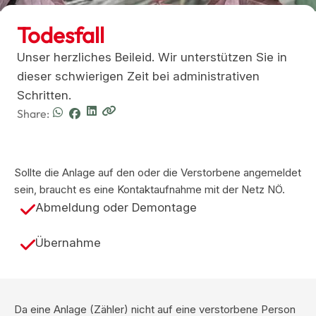
Todesfall
Unser herzliches Beileid. Wir unterstützen Sie in
dieser schwierigen Zeit bei administrativen
Schritten.
Share:
Sollte die Anlage auf den oder die Verstorbene angemeldet
sein, braucht es eine Kontaktaufnahme mit der Netz NÖ.
Abmeldung oder Demontage
Übernahme
Da eine Anlage (Zähler) nicht auf eine verstorbene Person