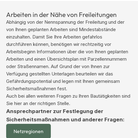
Arbeiten in der Nähe von Freileitungen
Abhängig von der Nennspannung der Freileitung und der
von Ihnen geplanten Arbeiten sind Mindestabstände
einzuhalten. Damit Sie Ihre Arbeiten gefahrlos
durchführen können, benötigen wir rechtzeitig vor
Arbeitsbeginn Informationen über die von Ihnen geplanten
Arbeiten und einen Übersichtsplan mit Parzellennummern
oder Straßennamen. Auf Grund der von Ihnen zur
Verfügung gestellten Unterlagen beurteilen wir das
Gefährdungspotential und legen mit Ihnen gemeinsam
Sicherheitsmaßnahmen fest.
Auch bei allen weiteren Fragen zu Ihren Bautätigkeiten sind
Sie hier an der richtigen Stelle.
Ansprechpartner zur Festlegung der
Sicherheitsmaßnahmen und anderer Fragen:
Netzregionen