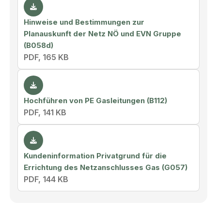
Hinweise und Bestimmungen zur
Planauskunft der Netz NÖ und EVN Gruppe
(B058d)
PDF, 165 KB
Hochführen von PE Gasleitungen (B112)
PDF, 141 KB
Kundeninformation Privatgrund für die
Errichtung des Netzanschlusses Gas (G057)
PDF, 144 KB