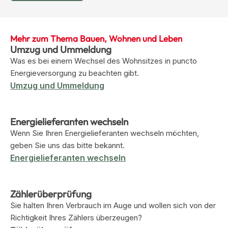
Mehr zum Thema Bauen, Wohnen und Leben
Umzug und Ummeldung
Was es bei einem Wechsel des Wohnsitzes in puncto
Energieversorgung zu beachten gibt.
Umzug und Ummeldung
Energielieferanten wechseln
Wenn Sie Ihren Energielieferanten wechseln möchten,
geben Sie uns das bitte bekannt.
Energielieferanten wechseln
Zählerüberprüfung
Sie halten Ihren Verbrauch im Auge und wollen sich von der
Richtigkeit Ihres Zählers überzeugen?