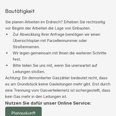
Bautätigkeit
Sie planen Arbeiten im Erdreich? Erheben Sie rechtzeitig
vor Beginn der Arbeiten die Lage von Einbauten.
Zur Abwicklung Ihrer Anfrage benötigen wir einen
Übersichtsplan mit Parzellennummer oder
Straßennamen.
Wir legen gemeinsam mit Ihnen die weiteren Schritte
fest.
Bitte teilen Sie uns mit, wenn Sie unerwartet auf
Leitungen stoßen.
Achtung: Ein demontierter Gaszähler bedeutet nicht, dass
es am Grundstück keine Gasleitungen mehr gibt. Erst durch
eine Trennung vom Gasverteilernetz ist sichergestellt, dass
kein Gas mehr in den Leitungen ist.
Nutzen Sie dafür unser Online Service:
Planauskunft