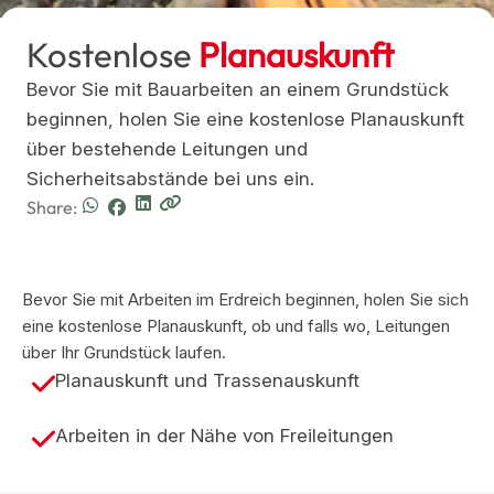
Kostenlose
Planauskunft
Bevor Sie mit Bauarbeiten an einem Grundstück
beginnen, holen Sie eine kostenlose Planauskunft
über bestehende Leitungen und
Sicherheitsabstände bei uns ein.
Share:
Bevor Sie mit Arbeiten im Erdreich beginnen, holen Sie sich
eine kostenlose Planauskunft, ob und falls wo, Leitungen
über Ihr Grundstück laufen.
Planauskunft und Trassenauskunft
Arbeiten in der Nähe von Freileitungen