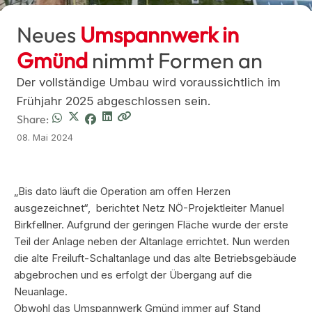
Neues
Umspannwerk in
Gmünd
nimmt Formen an
Der vollständige Umbau wird voraussichtlich im
Frühjahr 2025 abgeschlossen sein.
Share:
08. Mai 2024
„Bis dato läuft die Operation am offen Herzen
ausgezeichnet“, berichtet Netz NÖ-Projektleiter Manuel
Birkfellner. Aufgrund der geringen Fläche wurde der erste
Teil der Anlage neben der Altanlage errichtet. Nun werden
die alte Freiluft-Schaltanlage und das alte Betriebsgebäude
abgebrochen und es erfolgt der Übergang auf die
Neuanlage.
Obwohl das Umspannwerk Gmünd immer auf Stand