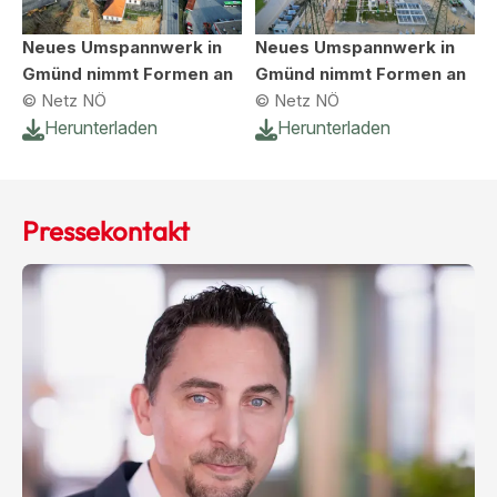
Neues Umspannwerk in
Neues Umspannwerk in
Gmünd nimmt Formen an
Gmünd nimmt Formen an
© Netz NÖ
© Netz NÖ
Herunterladen
Herunterladen
Pressekontakt