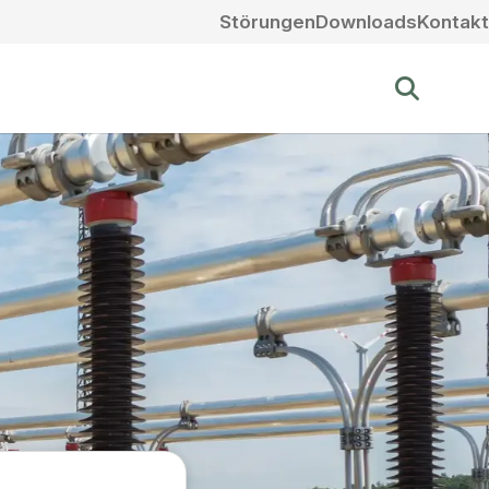
Störungen
Downloads
Kontakt