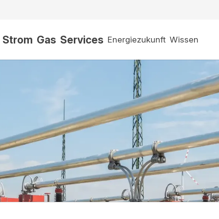
Strom
Gas
Services
Energiezukunft
Wissen