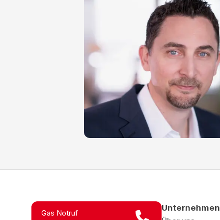
Unternehmen
Gas Notruf