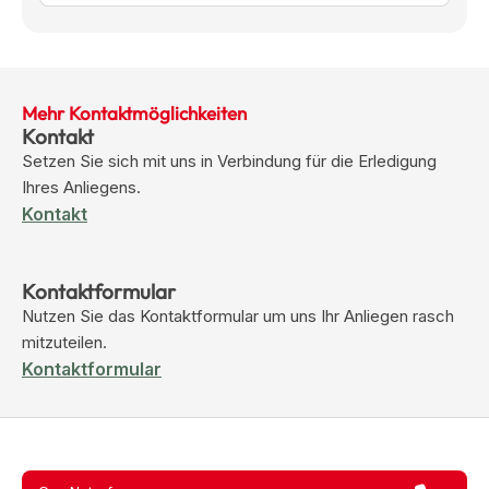
Mehr Kontaktmöglichkeiten
Kontakt
Setzen Sie sich mit uns in Verbindung für die Erledigung
Ihres Anliegens.
Kontakt
Kontaktformular
Nutzen Sie das Kontaktformular um uns Ihr Anliegen rasch
mitzuteilen.
Kontaktformular