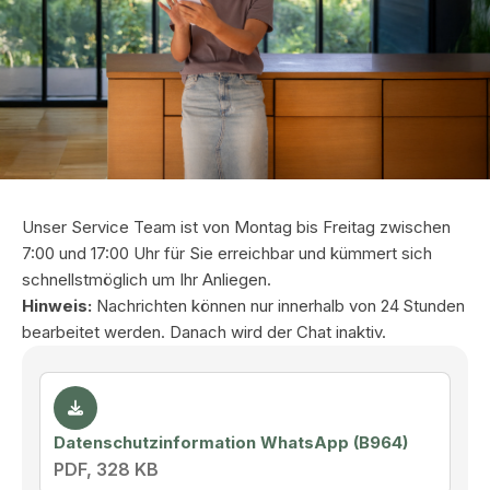
Unser Service Team ist von Montag bis Freitag zwischen
7:00 und 17:00 Uhr für Sie erreichbar und kümmert sich
schnellstmöglich um Ihr Anliegen.
Hinweis:
Nachrichten können nur innerhalb von 24 Stunden
bearbeitet werden. Danach wird der Chat inaktiv.
Datenschutzinformation WhatsApp (B964)
PDF, 328 KB